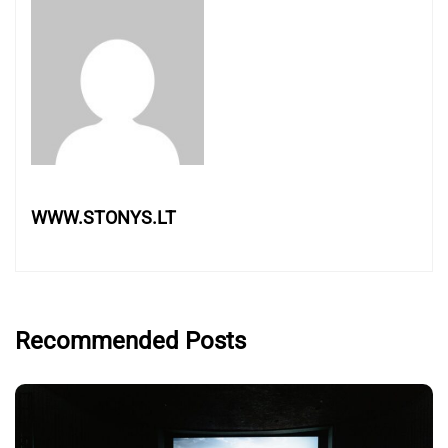
WWW.STONYS.LT
Recommended Posts