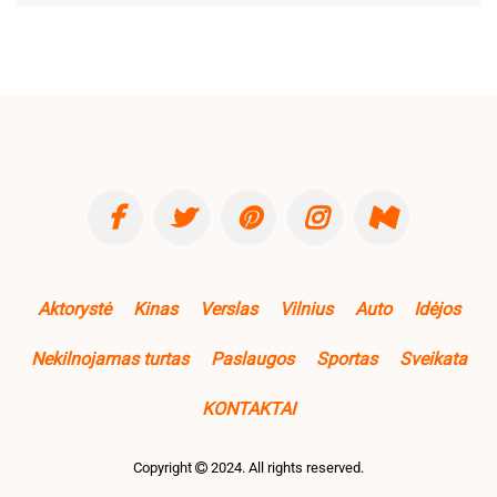
Aktorystė
Kinas
Verslas
Vilnius
Auto
Idėjos
Nekilnojamas turtas
Paslaugos
Sportas
Sveikata
KONTAKTAI
Copyright
2024. All rights reserved.