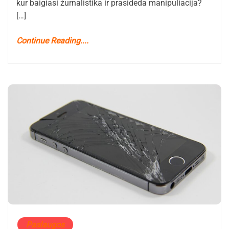
kur baigiasi žurnalistika ir prasideda manipuliacija?
[…]
Continue Reading....
Paslaugos