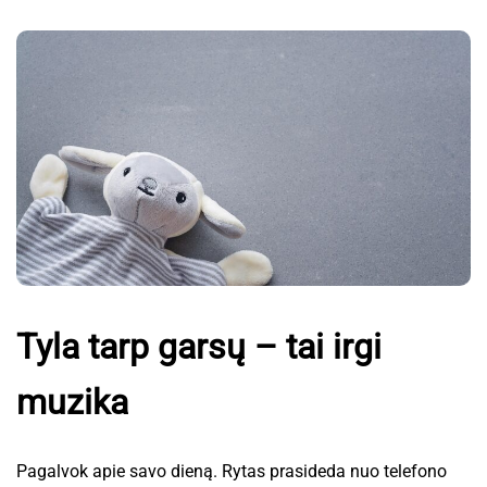
Tyla tarp garsų – tai irgi
muzika
Pagalvok apie savo dieną. Rytas prasideda nuo telefono