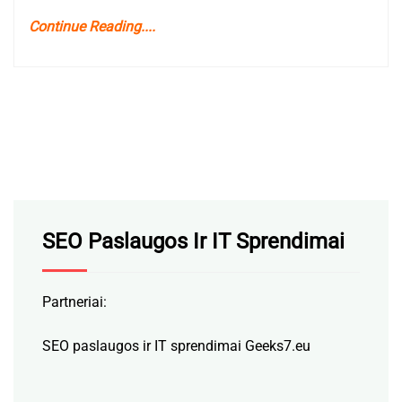
Continue Reading....
SEO Paslaugos Ir IT Sprendimai
Partneriai:
SEO paslaugos ir IT sprendimai Geeks7.eu