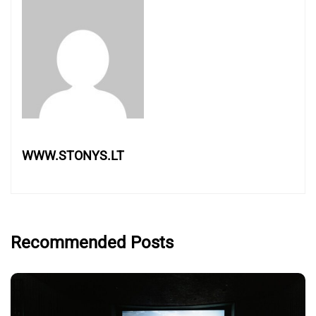
WWW.STONYS.LT
Recommended Posts