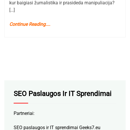
kur baigiasi žurnalistika ir prasideda manipuliacija?
[…]
Continue Reading....
SEO Paslaugos Ir IT Sprendimai
Partneriai:
SEO paslaugos ir IT sprendimai Geeks7.eu