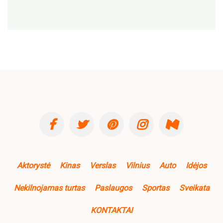
Aktorystė
Kinas
Verslas
Vilnius
Auto
Idėjos
Nekilnojamas turtas
Paslaugos
Sportas
Sveikata
KONTAKTAI