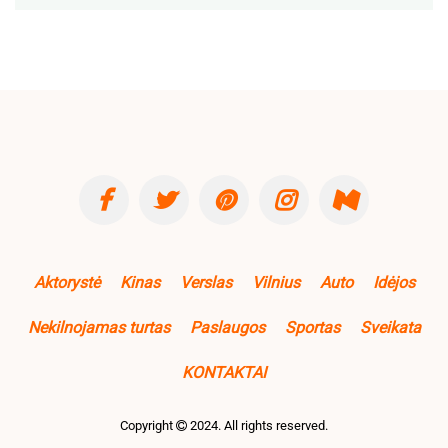
Aktorystė
Kinas
Verslas
Vilnius
Auto
Idėjos
Nekilnojamas turtas
Paslaugos
Sportas
Sveikata
KONTAKTAI
Copyright
2024. All rights reserved.