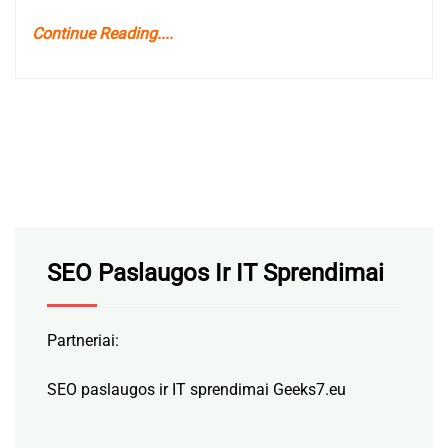
Continue Reading....
SEO Paslaugos Ir IT Sprendimai
Partneriai:
SEO paslaugos ir IT sprendimai Geeks7.eu