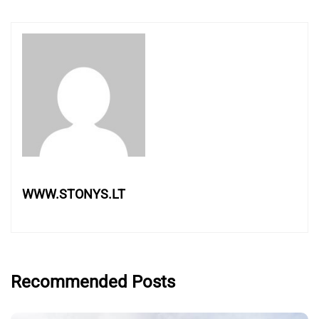
WWW.STONYS.LT
Recommended Posts